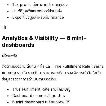
·
Tax profile ตั้งค่าตามประเภทธุรกิจ
·
ประวัติลูกค้าและออเดอร์ย้อนหลัง
·
Export ข้อมูลสำหรับทีม finance
Analytics & Visibility — 6 mini-
dashboards
ใช้งานจริง
ติดตามยอดขาย ต้นทุน กำไร และ True Fulfillment Rate แยกราย
แคมเปญ รายวัน รายสัปดาห์ และรายเดือน รองรับการตัดสินใจด้วย
ข้อมูลจริงจากการดำเนินงานของร้าน
·
True Fulfillment Rate รายแคมเปญ
·
Dashboard ยอดขาย ต้นทุน กำไร
·
6 mini-dashboard เปลี่ยน view ได้