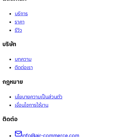
บริการ
ราคา
รีวิว
บริษัท
บทความ
ติดต่อเรา
กฎหมาย
นโยบายความเป็นส่วนตัว
เงื่อนไขการใช้งาน
ติดต่อ
info@air-commerce.com