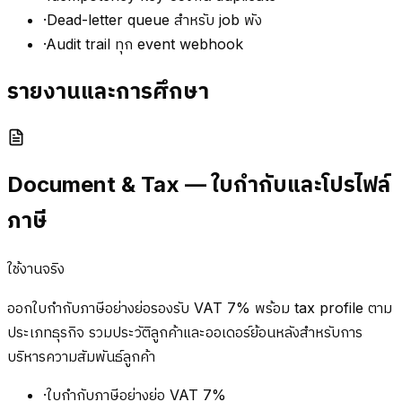
·
Dead-letter queue สำหรับ job พัง
·
Audit trail ทุก event webhook
รายงานและการศึกษา
Document & Tax — ใบกำกับและโปรไฟล์
ภาษี
ใช้งานจริง
ออกใบกำกับภาษีอย่างย่อรองรับ VAT 7% พร้อม tax profile ตาม
ประเภทธุรกิจ รวมประวัติลูกค้าและออเดอร์ย้อนหลังสำหรับการ
บริหารความสัมพันธ์ลูกค้า
·
ใบกำกับภาษีอย่างย่อ VAT 7%