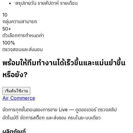
·
สรุปรายวัน รายสัปดาห์ รายเดือน
10
กลุ่มความสามารถ
50+
ตัวเลือกการกำหนดค่า
100%
ตรวจสอบและส่งมอบ
พร้อมให้ทีมทำงานได้เร็วขึ้นและแม่นยำขึ้น
หรือยัง?
เริ่มต้นใช้งาน
Air Commerce
จัดการทุกขั้นตอนของการขาย Live — ดูดออเดอร์ ตรวจสลิป
อัตโนมัติ จัดการสต็อก และส่งของ ครบในระบบเดียว
ผลิตภัณฑ์