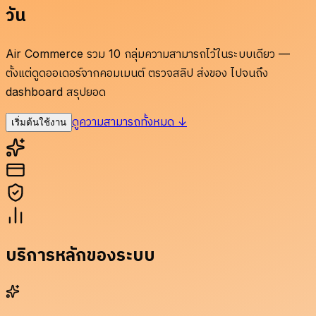
วัน
Air Commerce รวม 10 กลุ่มความสามารถไว้ในระบบเดียว —
ตั้งแต่ดูดออเดอร์จากคอมเมนต์ ตรวจสลิป ส่งของ ไปจนถึง
dashboard สรุปยอด
ดูความสามารถทั้งหมด
↓
เริ่มต้นใช้งาน
บริการหลักของระบบ