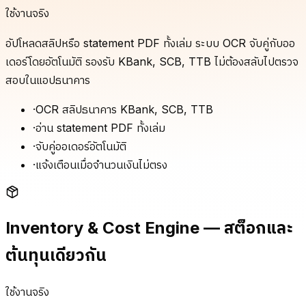
ใช้งานจริง
อัปโหลดสลิปหรือ statement PDF ทั้งเล่ม ระบบ OCR จับคู่กับออ
เดอร์โดยอัตโนมัติ รองรับ KBank, SCB, TTB ไม่ต้องสลับไปตรวจ
สอบในแอปธนาคาร
·
OCR สลิปธนาคาร KBank, SCB, TTB
·
อ่าน statement PDF ทั้งเล่ม
·
จับคู่ออเดอร์อัตโนมัติ
·
แจ้งเตือนเมื่อจำนวนเงินไม่ตรง
Inventory & Cost Engine — สต็อกและ
ต้นทุนเดียวกัน
ใช้งานจริง